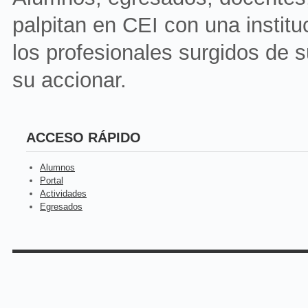
palpitan en CEI con una instit
los profesionales surgidos de s
su accionar.
ACCESO RÁPIDO
Alumnos
Portal
Actividades
Egresados