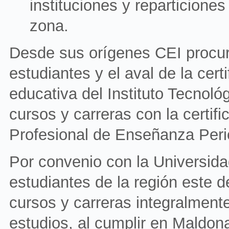
instituciones y reparticione
zona.
Desde sus orígenes CEI procur
estudiantes y el aval de la cert
educativa del Instituto Tecnol
cursos y carreras con la certif
Profesional de Enseñanza Perio
Por convenio con la Universi
estudiantes de la región este d
cursos y carreras integralment
estudios, al cumplir en Maldona