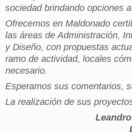
sociedad brindando opciones a 
Ofrecemos en Maldonado certif
las áreas de Administración, I
y Diseño, con propuestas actua
ramo de actividad, locales cóm
necesario.
Esperamos sus comentarios, su 
La realización de sus proyecto
Leandro