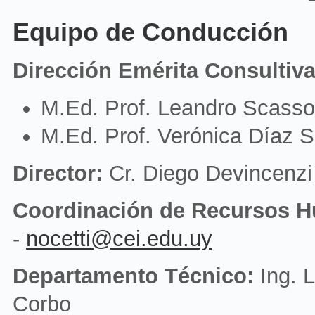
Equipo de Conducción
Dirección Emérita Consultiva
M.Ed. Prof. Leandro Scasso
M.Ed. Prof. Verónica Díaz 
Director:
Cr. Diego Devincenzi
Coordinación de Recursos 
-
nocetti@cei.edu.uy
Departamento Técnico:
Ing. 
Corbo