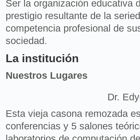
Ser la organización educativa 
prestigio resultante de la serie
competencia profesional de sus
sociedad.
La institución
Nuestros Lugares
Dr. Edy
Esta vieja casona remozada es
conferencias y 5 salones teóric
laboratorios de computación de