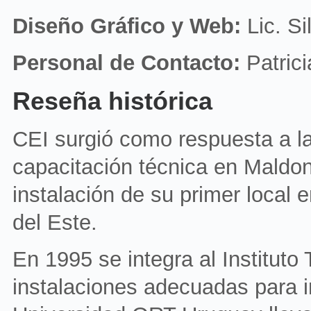
Diseño Gráfico y Web:
Lic. Si
Personal de Contacto:
Patrici
Reseña histórica
CEI surgió como respuesta a l
capacitación técnica en Maldo
instalación de su primer local
del Este.
En 1995 se integra al Institut
instalaciones adecuadas para i