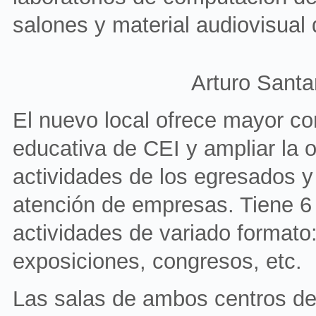
salones y material audiovisual
Arturo Santa
El nuevo local ofrece mayor co
educativa de CEI y ampliar la of
actividades de los egresados y 
atención de empresas. Tiene 6
actividades de variado formato:
exposiciones, congresos, etc.
Las salas de ambos centros de 