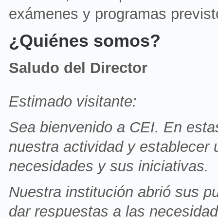
exámenes y programas previstos
¿Quiénes somos?
Saludo del Director
Estimado visitante:
Sea bienvenido a CEI. En esta
nuestra actividad y establecer
necesidades y sus iniciativas.
Nuestra institución abrió sus 
dar respuestas a las necesidad