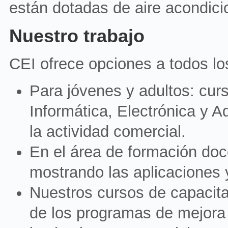
están dotadas de aire acondici
Nuestro trabajo
CEI ofrece opciones a todos lo
Para jóvenes y adultos: cur
Informática, Electrónica y A
la actividad comercial.
En el área de formación do
mostrando las aplicaciones y
Nuestros cursos de capacit
de los programas de mejora 