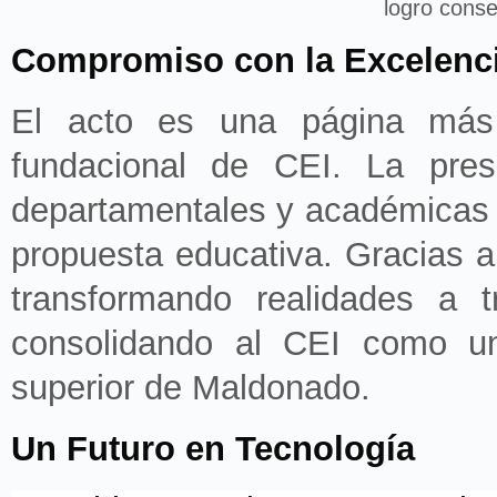
logro conse
Compromiso con la Excelenc
El acto es una página más 
fundacional de CEI. La pre
departamentales y académicas s
propuesta educativa. Gracias a 
transformando realidades a 
consolidando al CEI como un
superior de Maldonado.
Un Futuro en Tecnología