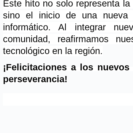
Este hito no solo representa la
sino el inicio de una nueva t
informático. Al integrar nu
comunidad, reafirmamos nue
tecnológico en la región.
¡Felicitaciones a los nuevos
perseverancia!