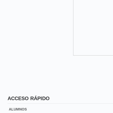
ACCESO RÁPIDO
ALUMNOS