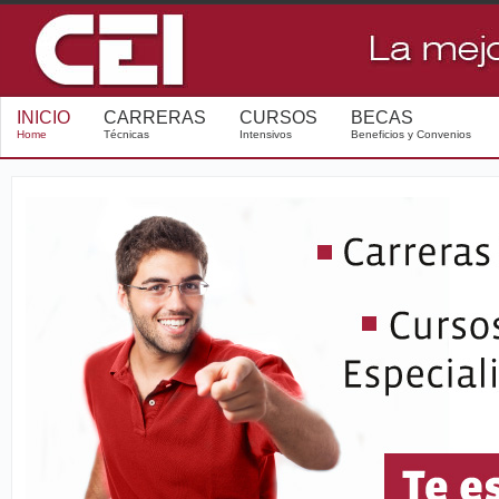
INICIO
CARRERAS
CURSOS
BECAS
Home
Técnicas
Intensivos
Beneficios y Convenios