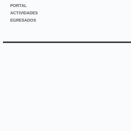
PORTAL
ACTIVIDADES
EGRESADOS