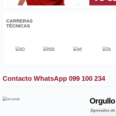
CARRERAS
TÉCNICAS
Contacto WhatsApp 099 100 234
Orgullo
Egresados de 